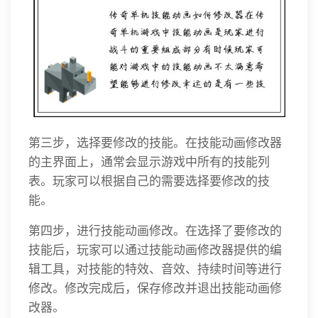
第三步，选择要修改的技能。在技能动画修改器
的主界面上，通常会显示游戏中所有的技能列
表。玩家可以根据自己的需要选择要修改的技
能。
第四步，进行技能动画修改。在选择了要修改的
技能后，玩家可以通过技能动画修改器提供的编
辑工具，对技能的特效、音效、持续时间等进行
修改。修改完成后，保存修改并退出技能动画修
改器。