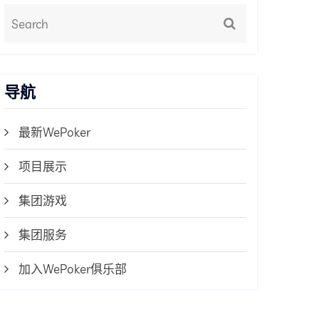
导航
最新WePoker
项目展示
集团游戏
集团服务
加入WePoker俱乐部