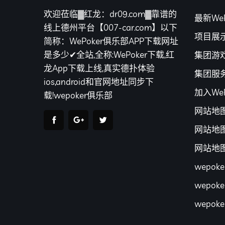
欢迎莅临▓红龙：dr09.com▓靠谱的
最新WeP
线上德州平台【007-car.com】以下
项目展
简称：WePoker俱乐部APP下载网址
是多少✔全站,全称:WePoker下载,红
集团游
龙App下载上线,真实德扑体验
集团服
ios,android和官网地址同步下
加入We
载!wepoker俱乐部
网站地
网站地
网站地
wepo
wepo
wepok