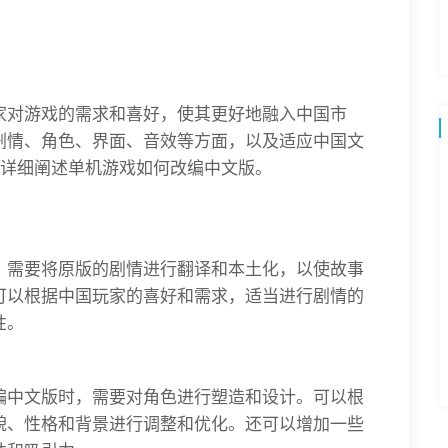
家对游戏的需求和喜好，使其更好地融入中国市
剧情、角色、界面、音效等方面，以及适应中国文
面详细阐述单机游戏如何改编中文版。
。需要将原版的剧情进行翻译和本土化，以使故事
可以根据中国玩家的喜好和需求，适当进行剧情的
性。
编中文版时，需要对角色进行塑造和设计。可以根
貌、性格和背景进行调整和优化。还可以增加一些