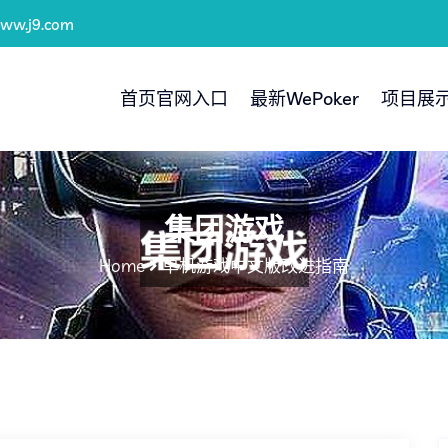
ww.j9.com
首页官网入口
最新WePoker
项目展
集团游戏
Home
单机游戏中文版改进指南