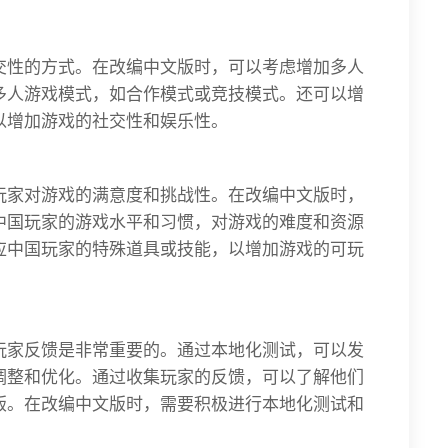
交性的方式。在改编中文版时，可以考虑增加多人
多人游戏模式，如合作模式或竞技模式。还可以增
以增加游戏的社交性和娱乐性。
玩家对游戏的满意度和挑战性。在改编中文版时，
中国玩家的游戏水平和习惯，对游戏的难度和资源
应中国玩家的特殊道具或技能，以增加游戏的可玩
玩家反馈是非常重要的。通过本地化测试，可以发
调整和优化。通过收集玩家的反馈，可以了解他们
版。在改编中文版时，需要积极进行本地化测试和