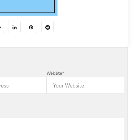
*
Website
*