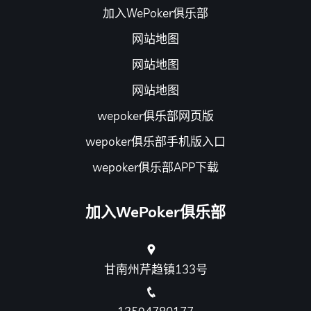
加入WePoker俱乐部
网站地图
网站地图
网站地图
wepoker俱乐部网页版
wepoker俱乐部手机版入口
wepoker俱乐部APP下载
加入WePoker俱乐部
甘南州芹趋镇133号