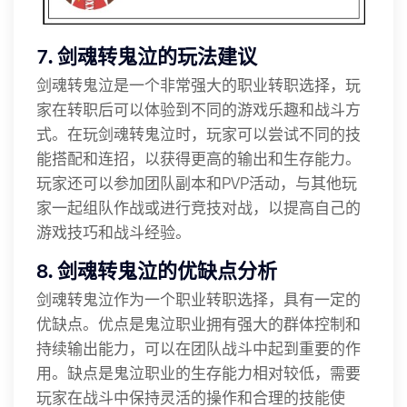
7. 剑魂转鬼泣的玩法建议
剑魂转鬼泣是一个非常强大的职业转职选择，玩
家在转职后可以体验到不同的游戏乐趣和战斗方
式。在玩剑魂转鬼泣时，玩家可以尝试不同的技
能搭配和连招，以获得更高的输出和生存能力。
玩家还可以参加团队副本和PVP活动，与其他玩
家一起组队作战或进行竞技对战，以提高自己的
游戏技巧和战斗经验。
8. 剑魂转鬼泣的优缺点分析
剑魂转鬼泣作为一个职业转职选择，具有一定的
优缺点。优点是鬼泣职业拥有强大的群体控制和
持续输出能力，可以在团队战斗中起到重要的作
用。缺点是鬼泣职业的生存能力相对较低，需要
玩家在战斗中保持灵活的操作和合理的技能使