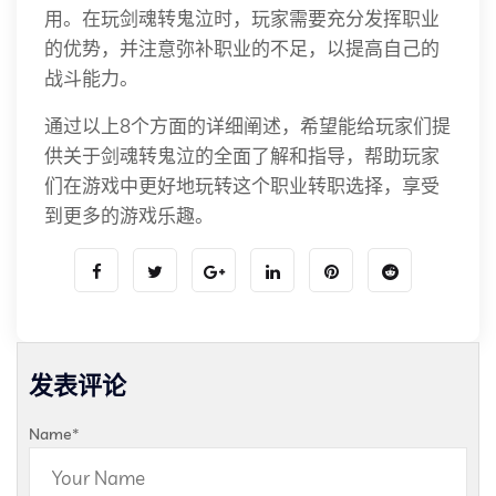
用。在玩剑魂转鬼泣时，玩家需要充分发挥职业
的优势，并注意弥补职业的不足，以提高自己的
战斗能力。
通过以上8个方面的详细阐述，希望能给玩家们提
供关于剑魂转鬼泣的全面了解和指导，帮助玩家
们在游戏中更好地玩转这个职业转职选择，享受
到更多的游戏乐趣。
发表评论
Name
*