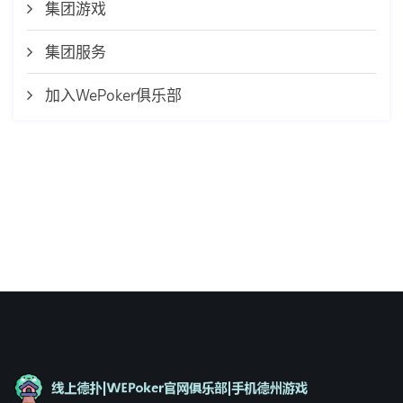
集团游戏
集团服务
加入WePoker俱乐部