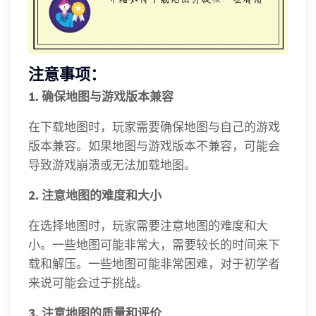
注意事项：
1. 确保地图与游戏版本兼容
在下载地图时，玩家需要确保地图与自己的游戏
版本兼容。如果地图与游戏版本不兼容，可能会
导致游戏崩溃或无法加载地图。
2. 注意地图的难度和大小
在选择地图时，玩家需要注意地图的难度和大
小。一些地图可能非常大，需要较长的时间来下
载和解压。一些地图可能非常困难，对于初学者
来说可能会过于挑战。
3. 注意地图的质量和评价