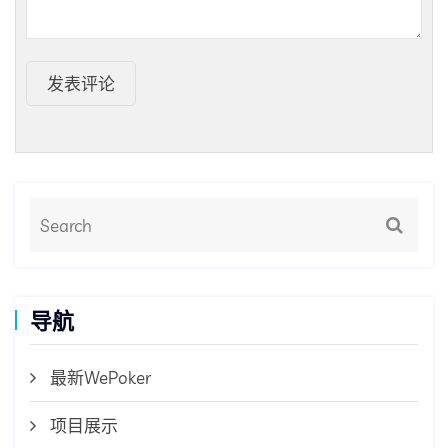
发表评论
导航
最新WePoker
项目展示