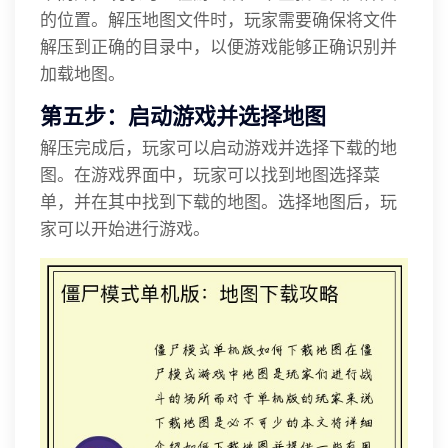
的位置。解压地图文件时，玩家需要确保将文件
解压到正确的目录中，以便游戏能够正确识别并
加载地图。
第五步：启动游戏并选择地图
解压完成后，玩家可以启动游戏并选择下载的地
图。在游戏界面中，玩家可以找到地图选择菜
单，并在其中找到下载的地图。选择地图后，玩
家可以开始进行游戏。