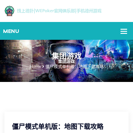
集团游戏
Home
僵尸模式单机版：地图下载攻略
僵尸模式单机版：地图下载攻略