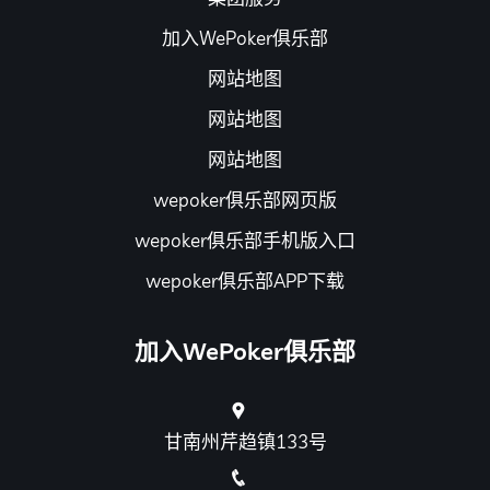
加入WePoker俱乐部
网站地图
网站地图
网站地图
wepoker俱乐部网页版
wepoker俱乐部手机版入口
wepoker俱乐部APP下载
加入WePoker俱乐部
甘南州芹趋镇133号