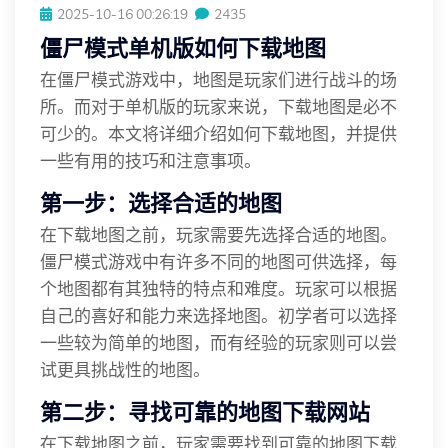
2025-10-16 00:26:19
2435
僵尸模式单机版如何下载地图
在僵尸模式游戏中，地图是玩家们进行战斗的场
所。而对于单机版的玩家来说，下载地图是必不
可少的。本文将详细介绍如何下载地图，并提供
一些有用的技巧和注意事项。
第一步：选择合适的地图
在下载地图之前，玩家需要先选择合适的地图。
僵尸模式游戏中有许多不同的地图可供选择，每
个地图都有其独特的特点和难度。玩家可以根据
自己的喜好和能力来选择地图。初学者可以选择
一些较为简单的地图，而有经验的玩家则可以尝
试更具挑战性的地图。
第二步：寻找可靠的地图下载网站
在下载地图之前，玩家需要找到可靠的地图下载