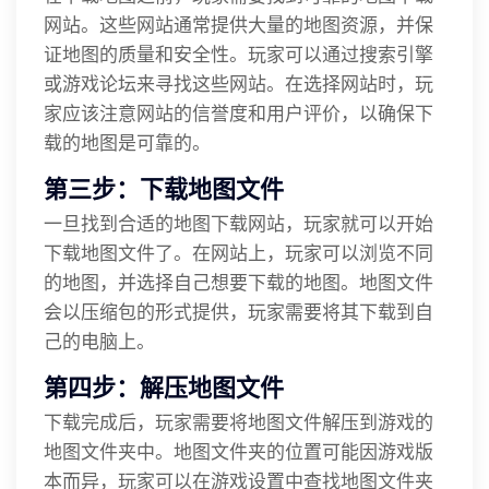
网站。这些网站通常提供大量的地图资源，并保
证地图的质量和安全性。玩家可以通过搜索引擎
或游戏论坛来寻找这些网站。在选择网站时，玩
家应该注意网站的信誉度和用户评价，以确保下
载的地图是可靠的。
第三步：下载地图文件
一旦找到合适的地图下载网站，玩家就可以开始
下载地图文件了。在网站上，玩家可以浏览不同
的地图，并选择自己想要下载的地图。地图文件
会以压缩包的形式提供，玩家需要将其下载到自
己的电脑上。
第四步：解压地图文件
下载完成后，玩家需要将地图文件解压到游戏的
地图文件夹中。地图文件夹的位置可能因游戏版
本而异，玩家可以在游戏设置中查找地图文件夹