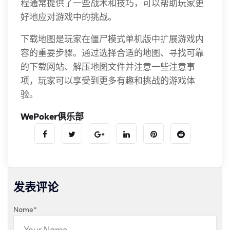
程通常提供了一些战术和技巧，可以帮助玩家更
好地应对游戏中的挑战。
下载地图是玩家在僵尸模式单机版中扩展游戏内
容的重要步骤。通过选择合适的地图、寻找可靠
的下载网站、解压地图文件并注意一些注意事
项，玩家可以享受到更多有趣和挑战的游戏体
验。
WePoker俱乐部
发表评论
Name
*