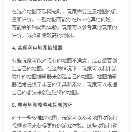
在选择地图下载网站时，玩家需要注意地图的质
量和评价。一些地图可能存在bug或其他问题，
可能会影响游戏体验。玩家可以参考其他玩家的
评价，选择质量较高的地图。
4. 合理利用地图编辑器
有些玩家可能对现有的地图不满意，或者想要创
造自己的地图。在这种情况下，玩家可以利用游
戏中的地图编辑器来创建自己的地图。地图编辑
器通常提供了丰富的工具和素材，玩家可以根据
自己的想法来创造独特的地图。
5. 参考地图攻略和视频教程
对于一些较难的地图，玩家可以参考地图攻略和
视频教程来获得更好的游戏体验。这些攻略和教