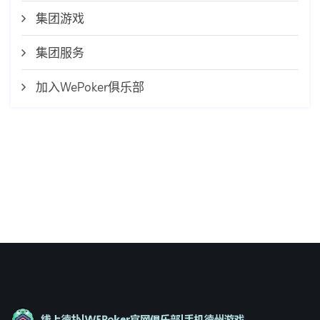
集团游戏
集团服务
加入WePoker俱乐部