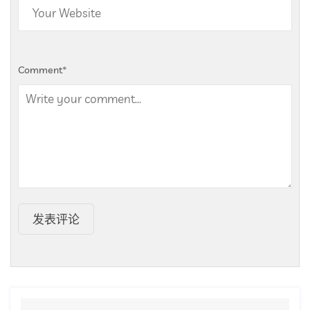
Comment
*
发表评论