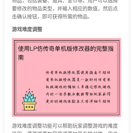
物品，包括装备、道具、金币等。用户可以选择
要修改的物品类型，并输入相应的数值，然后点
击确认按钮，即可获得所需的物品。
游戏难度调整
游戏难度调整功能可以帮助玩家调整游戏的难度