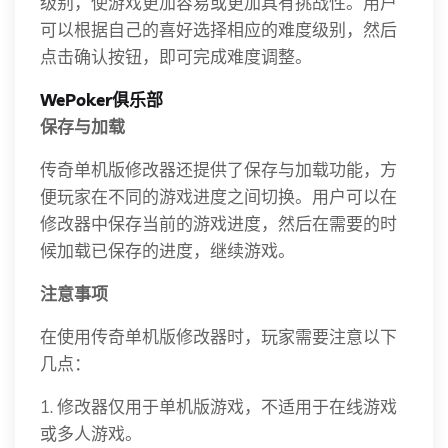
级别，使游戏更加容易或更加具有挑战性。用户
可以根据自己的喜好选择相应的难度级别，然后
点击确认按钮，即可完成难度调整。
WePoker俱乐部
保存与加载
传奇单机版修改器还提供了保存与加载功能，方
便玩家在不同的游戏进度之间切换。用户可以在
修改器中保存当前的游戏进度，然后在需要的时
候加载已保存的进度，继续游戏。
注意事项
在使用传奇单机版修改器时，玩家需要注意以下
几点：
1. 修改器仅用于单机版游戏，不适用于在线游戏
或多人游戏。