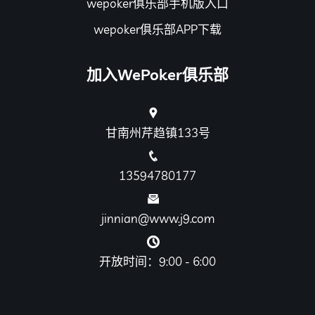
wepoker俱乐部手机版入口
wepoker俱乐部APP下载
加入WePoker俱乐部
甘南州芹趋镇133号
13594780177
jinnian@www.j9.com
开放时间：9:00 - 6:00