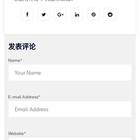
发表评论
Name
*
E-mail Address
*
Website
*