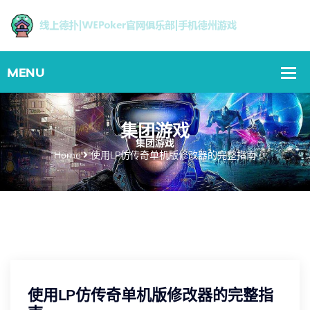
集团游戏
Home
使用LP仿传奇单机版修改器的完整指南
使用LP仿传奇单机版修改器的完整指