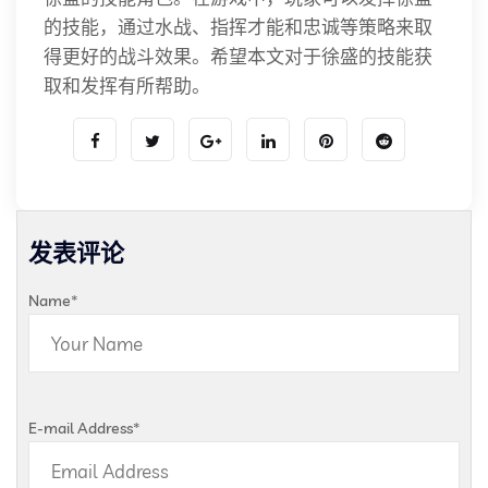
的技能，通过水战、指挥才能和忠诚等策略来取
得更好的战斗效果。希望本文对于徐盛的技能获
取和发挥有所帮助。
发表评论
Name
*
E-mail Address
*