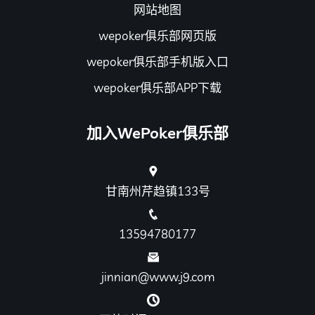
网站地图
wepoker俱乐部网页版
wepoker俱乐部手机版入口
wepoker俱乐部APP下载
加入WePoker俱乐部
甘南州芹趋镇133号
13594780177
jinnian@www.j9.com