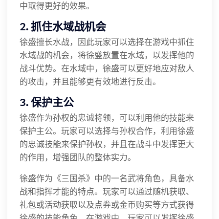
中取得更好的效果。
2. 抓住水域战机会
徐盛擅长水战，因此玩家可以选择在游戏中抓住
水域战的机会，将徐盛放置在水域，以发挥他的
战斗优势。在水域中，徐盛可以更好地应对敌人
的攻击，并且能够更有效地进行反击。
3. 保护主公
徐盛作为孙权的忠诚将领，可以利用他的技能来
保护主公。玩家可以选择与孙权合作，利用徐盛
的忠诚技能来保护孙权，并且在战斗中发挥更大
的作用，增强团队的整体实力。
徐盛作为《三国杀》中的一名武将角色，具备水
战和指挥才能的特点。玩家可以通过随机获取、
礼包或活动获取以及点券或金币购买等方式获得
徐盛的技能角色。在游戏中，玩家可以发挥徐盛