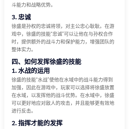
斗能力和战略优势。
3. 忠诚
徐盛是孙权的忠诚将领，对主公忠心耿耿。在游
戏中，徐盛的技能“忠诚”可以让他在与孙权合作
时，提供额外的战斗力和保护能力，增强团队的
整体实力。
四、如何发挥徐盛的技能
1. 水战的运用
徐盛的技能“水战”使他在水域中的战斗能力得到
加强，因此在游戏中，玩家可以选择将徐盛放置
在水域，以发挥他的战斗优势。在水域中，徐盛
可以更好地应对敌人的攻击，并且能够更有效地
进行反击。
2. 指挥才能的发挥