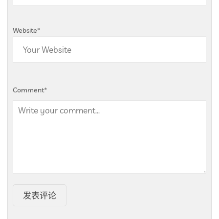
Website
*
Comment
*
发表评论